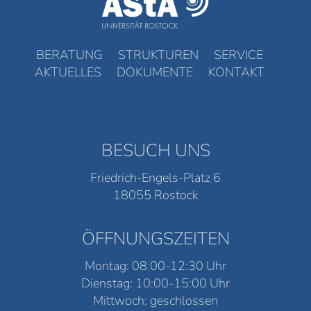
BERATUNG
STRUKTUREN
SERVICE
AKTUELLES
DOKUMENTE
KONTAKT
BESUCH UNS
Friedrich-Engels-Platz 6
18055 Rostock
ÖFFNUNGSZEITEN
Montag: 08:00-12:30 Uhr
Dienstag: 10:00-15:00 Uhr
Mittwoch: geschlossen