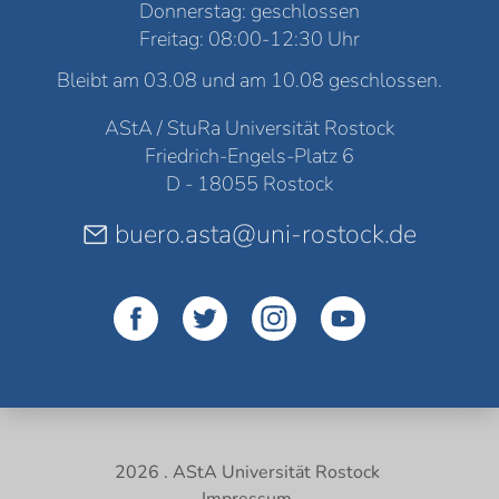
Donnerstag: geschlossen
Freitag: 08:00-12:30 Uhr
Bleibt am 03.08 und am 10.08 geschlossen.
AStA / StuRa Universität Rostock
Friedrich-Engels-Platz 6
D - 18055 Rostock
buero.asta@uni-rostock.de
2026 . AStA Universität Rostock
Impressum