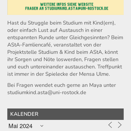
Hast du Struggle beim Studium mit Kind(ern),
oder einfach Lust auf Austausch in einer
entspannten Runde unter Gleichgesinnten? Beim
AStA-Famliencafé, veranstaltet von der
Projektstelle Studium & Kind beim AStA, könnt
ihr Sorgen und Nöte loswerden, Fragen stellen
und euch untereinander austauschen. Treffpunkt
ist immer in der Spielecke der Mensa Ulme.
Bei Fragen wendet euch gerne an Maya unter
studiumkind.asta@uni-rostock.de
KALENDER