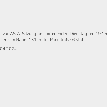
lich zur AStA-Sitzung am kommenden Dienstag um 19:1
räsenz im Raum 131 in der Parkstraße 6 statt.
.04.2024: