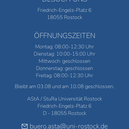
Friedrich-Engels-Platz 6
18055 Rostock
ÖFFNUNGSZEITEN
Montag: 08:00-12:30 Uhr
Dienstag: 10:00-15:00 Uhr
Mittwoch: geschlossen
Donnerstag: geschlossen
Freitag: 08:00-12:30 Uhr
Bleibt am 03.08 und am 10.08 geschlossen.
AStA / StuRa Universität Rostock
Friedrich-Engels-Platz 6
D - 18055 Rostock
buero.asta@uni-rostock.de