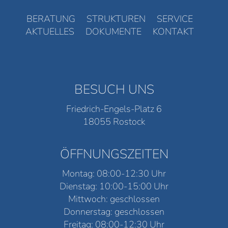
BERATUNG
STRUKTUREN
SERVICE
AKTUELLES
DOKUMENTE
KONTAKT
BESUCH UNS
Friedrich-Engels-Platz 6
18055 Rostock
ÖFFNUNGSZEITEN
Montag: 08:00-12:30 Uhr
Dienstag: 10:00-15:00 Uhr
Mittwoch: geschlossen
Donnerstag: geschlossen
Freitag: 08:00-12:30 Uhr