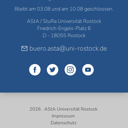
Bleibt am 03.08 und am 10.08 geschlossen.
AStA / StuRa Universität Rostock
Friedrich-Engels-Platz 6
D - 18055 Rostock
buero.asta@uni-rostock.de
2026 . AStA Universität Rostock
Impressum
Datenschutz