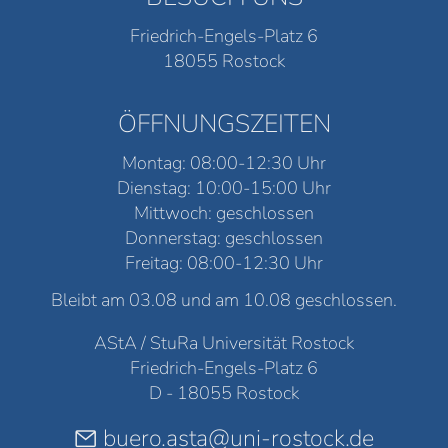
Friedrich-Engels-Platz 6
18055 Rostock
ÖFFNUNGSZEITEN
Montag: 08:00-12:30 Uhr
Dienstag: 10:00-15:00 Uhr
Mittwoch: geschlossen
Donnerstag: geschlossen
Freitag: 08:00-12:30 Uhr
Bleibt am 03.08 und am 10.08 geschlossen.
AStA / StuRa Universität Rostock
Friedrich-Engels-Platz 6
D - 18055 Rostock
buero.asta@uni-rostock.de