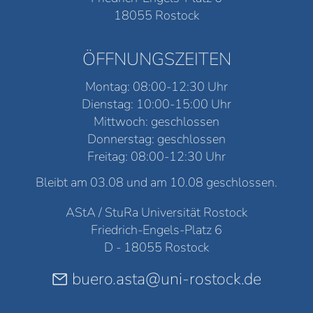
18055 Rostock
ÖFFNUNGSZEITEN
Montag: 08:00-12:30 Uhr
Dienstag: 10:00-15:00 Uhr
Mittwoch: geschlossen
Donnerstag: geschlossen
Freitag: 08:00-12:30 Uhr
Bleibt am 03.08 und am 10.08 geschlossen.
AStA / StuRa Universität Rostock
Friedrich-Engels-Platz 6
D - 18055 Rostock
buero.asta@uni-rostock.de