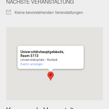
NÄCHSTE VERANSTALTUNG
Keine bevorstehenden Veranstaltungen
Universitätshauptgebäude,
Raum S113
Universitätsplatz - Rostock
Events anzeigen