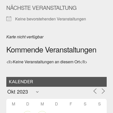
NÄCHSTE VERANSTALTUNG
Keine bevorstehenden Veranstaltungen
Karte nicht verfügbar
Kommende Veranstaltungen
<li>Keine Veranstaltungen an diesem Ort</li>
KALENDER
M
D
M
D
F
S
S