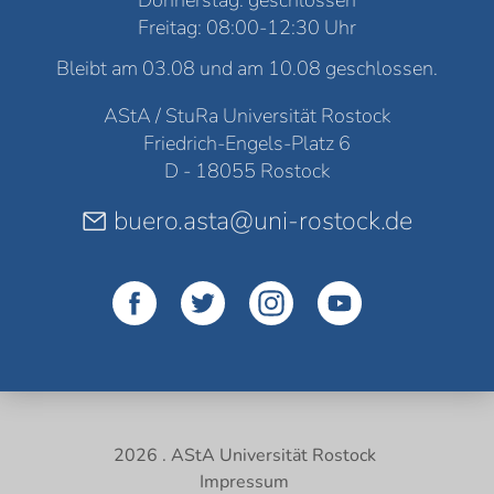
Freitag: 08:00-12:30 Uhr
Bleibt am 03.08 und am 10.08 geschlossen.
AStA / StuRa Universität Rostock
Friedrich-Engels-Platz 6
D - 18055 Rostock
buero.asta@uni-rostock.de
2026 . AStA Universität Rostock
Impressum