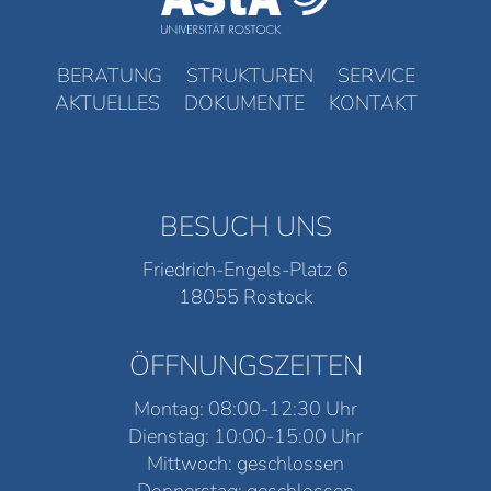
BERATUNG
STRUKTUREN
SERVICE
AKTUELLES
DOKUMENTE
KONTAKT
BESUCH UNS
Friedrich-Engels-Platz 6
18055 Rostock
ÖFFNUNGSZEITEN
Montag: 08:00-12:30 Uhr
Dienstag: 10:00-15:00 Uhr
Mittwoch: geschlossen
Donnerstag: geschlossen