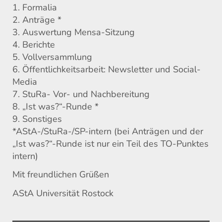
1. Formalia
2. Anträge *
3. Auswertung Mensa-Sitzung
4. Berichte
5. Vollversammlung
6. Öffentlichkeitsarbeit: Newsletter und Social-
Media
7. StuRa- Vor- und Nachbereitung
8. „Ist was?“-Runde *
9. Sonstiges
*AStA-/StuRa-/SP-intern (bei Anträgen und der
„Ist was?“-Runde ist nur ein Teil des TO-Punktes
intern)
Mit freundlichen Grüßen
AStA Universität Rostock