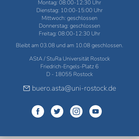
Montag: 08:00-12:30 Uhr
Dienstag: 10:00-15:00 Uhr
Mittwoch: geschlossen
Donnerstag: geschlossen
Freitag: 08:00-12:30 Uhr
Bleibt am 03.08 und am 10.08 geschlossen.
AStA / StuRa Universität Rostock
Friedrich-Engels-Platz 6
D - 18055 Rostock
buero.asta@uni-rostock.de