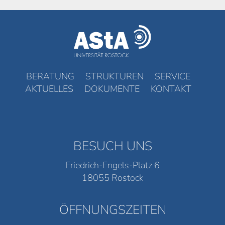
BERATUNG
STRUKTUREN
SERVICE
AKTUELLES
DOKUMENTE
KONTAKT
BESUCH UNS
Friedrich-Engels-Platz 6
18055 Rostock
ÖFFNUNGSZEITEN