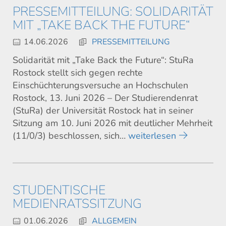
PRESSEMITTEILUNG: SOLIDARITÄT
MIT „TAKE BACK THE FUTURE“
14.06.2026
PRESSEMITTEILUNG
Solidarität mit „Take Back the Future“: StuRa
Rostock stellt sich gegen rechte
Einschüchterungsversuche an Hochschulen
Rostock, 13. Juni 2026 – Der Studierendenrat
(StuRa) der Universität Rostock hat in seiner
Sitzung am 10. Juni 2026 mit deutlicher Mehrheit
(11/0/3) beschlossen, sich…
weiterlesen
STUDENTISCHE
MEDIENRATSSITZUNG
01.06.2026
ALLGEMEIN