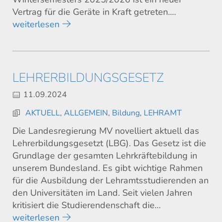
Vertrag für die Geräte in Kraft getreten.…
weiterlesen
LEHRERBILDUNGSGESETZ
11.09.2024
AKTUELL
,
ALLGEMEIN
,
Bildung
,
LEHRAMT
Die Landesregierung MV novelliert aktuell das
Lehrerbildungsgesetzt (LBG). Das Gesetz ist die
Grundlage der gesamten Lehrkräftebildung in
unserem Bundesland. Es gibt wichtige Rahmen
für die Ausbildung der Lehramtsstudierenden an
den Universitäten im Land. Seit vielen Jahren
kritisiert die Studierendenschaft die…
weiterlesen