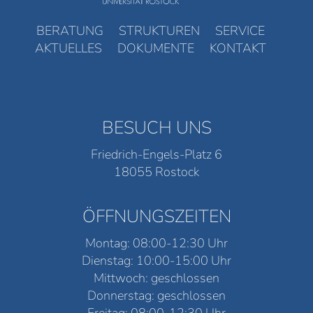
BERATUNG
STRUKTUREN
SERVICE
AKTUELLES
DOKUMENTE
KONTAKT
BESUCH UNS
Friedrich-Engels-Platz 6
18055 Rostock
ÖFFNUNGSZEITEN
Montag: 08:00-12:30 Uhr
Dienstag: 10:00-15:00 Uhr
Mittwoch: geschlossen
Donnerstag: geschlossen