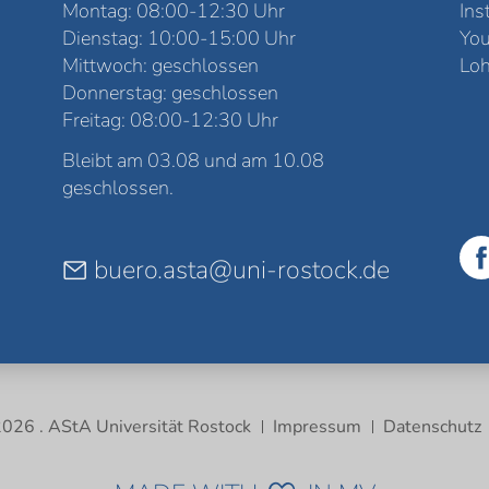
Montag: 08:00-12:30 Uhr
Ins
Dienstag: 10:00-15:00 Uhr
Yo
Mittwoch: geschlossen
Loh
Donnerstag: geschlossen
Freitag: 08:00-12:30 Uhr
Bleibt am 03.08 und am 10.08
geschlossen.
buero.asta@uni-rostock.de
026 . AStA Universität Rostock
Impressum
Datenschutz