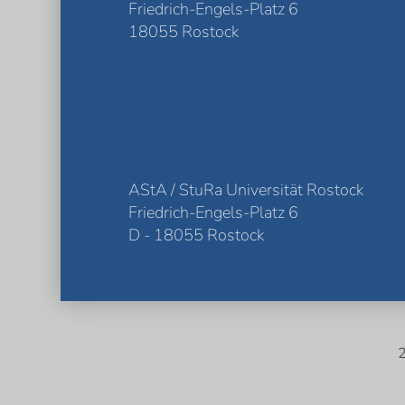
Friedrich-Engels-Platz 6
18055 Rostock
AStA / StuRa Universität Rostock
Friedrich-Engels-Platz 6
D - 18055 Rostock
2