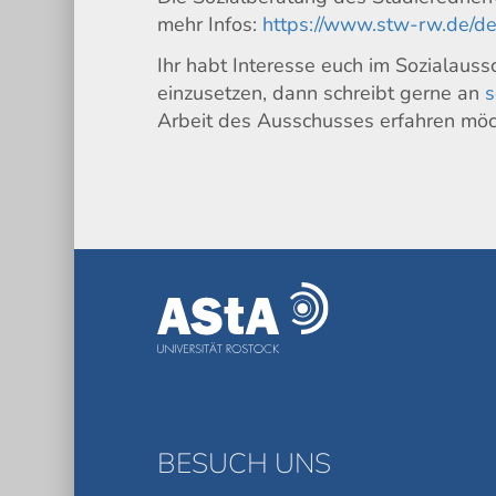
mehr Infos:
https://www.stw-rw.de/de
Ihr habt Interesse euch im Sozialaus
einzusetzen, dann schreibt gerne an
s
Arbeit des Ausschusses erfahren möc
BESUCH UNS