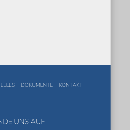
ELLES
DOKUMENTE
KONTAKT
INDE UNS AUF