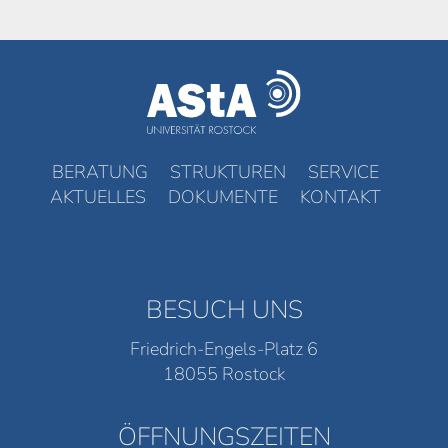
BERATUNG
STRUKTUREN
SERVICE
AKTUELLES
DOKUMENTE
KONTAKT
BESUCH UNS
Friedrich-Engels-Platz 6
18055 Rostock
ÖFFNUNGSZEITEN