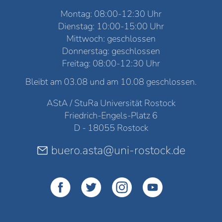
Montag: 08:00-12:30 Uhr
Dienstag: 10:00-15:00 Uhr
Mittwoch: geschlossen
Donnerstag: geschlossen
Freitag: 08:00-12:30 Uhr
Bleibt am 03.08 und am 10.08 geschlossen.
AStA / StuRa Universität Rostock
Friedrich-Engels-Platz 6
D - 18055 Rostock
buero.asta@uni-rostock.de