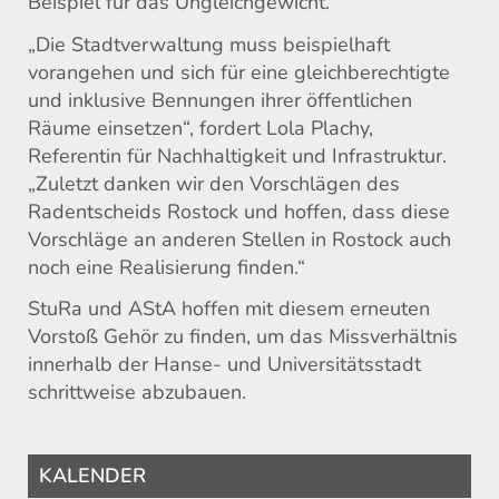
Beispiel für das Ungleichgewicht.
„Die Stadtverwaltung muss beispielhaft
vorangehen und sich für eine gleichberechtigte
und inklusive Bennungen ihrer öffentlichen
Räume einsetzen“, fordert Lola Plachy,
Referentin für Nachhaltigkeit und Infrastruktur.
„Zuletzt danken wir den Vorschlägen des
Radentscheids Rostock und hoffen, dass diese
Vorschläge an anderen Stellen in Rostock auch
noch eine Realisierung finden.“
StuRa und AStA hoffen mit diesem erneuten
Vorstoß Gehör zu finden, um das Missverhältnis
innerhalb der Hanse- und Universitätsstadt
schrittweise abzubauen.
KALENDER