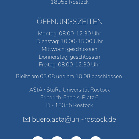
18055 Rostock
ÖFFNUNGSZEITEN
Montag: 08:00-12:30 Uhr
Dienstag: 10:00-15:00 Uhr
Mittwoch: geschlossen
Donnerstag: geschlossen
Freitag: 08:00-12:30 Uhr
Bleibt am 03.08 und am 10.08 geschlossen.
AStA / StuRa Universität Rostock
Friedrich-Engels-Platz 6
D - 18055 Rostock
buero.asta@uni-rostock.de