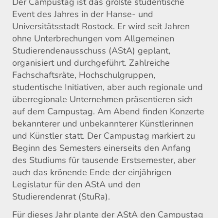
Der Campustag ist das größte studentische
Event des Jahres in der Hanse- und
Universitätsstadt Rostock. Er wird seit Jahren
ohne Unterbrechungen vom Allgemeinen
Studierendenausschuss (AStA) geplant,
organisiert und durchgeführt. Zahlreiche
Fachschaftsräte, Hochschulgruppen,
studentische Initiativen, aber auch regionale und
überregionale Unternehmen präsentieren sich
auf dem Campustag. Am Abend finden Konzerte
bekannterer und unbekannterer Künstlerinnen
und Künstler statt. Der Campustag markiert zu
Beginn des Semesters einerseits den Anfang
des Studiums für tausende Erstsemester, aber
auch das krönende Ende der einjährigen
Legislatur für den AStA und den
Studierendenrat (StuRa).
Für dieses Jahr plante der AStA den Campustag