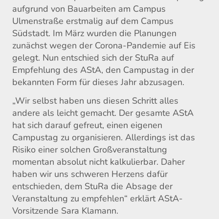
aufgrund von Bauarbeiten am Campus
Ulmenstraße erstmalig auf dem Campus
Südstadt. Im März wurden die Planungen
zunächst wegen der Corona-Pandemie auf Eis
gelegt. Nun entschied sich der StuRa auf
Empfehlung des AStA, den Campustag in der
bekannten Form für dieses Jahr abzusagen.
„Wir selbst haben uns diesen Schritt alles
andere als leicht gemacht. Der gesamte AStA
hat sich darauf gefreut, einen eigenen
Campustag zu organisieren. Allerdings ist das
Risiko einer solchen Großveranstaltung
momentan absolut nicht kalkulierbar. Daher
haben wir uns schweren Herzens dafür
entschieden, dem StuRa die Absage der
Veranstaltung zu empfehlen“ erklärt AStA-
Vorsitzende Sara Klamann.