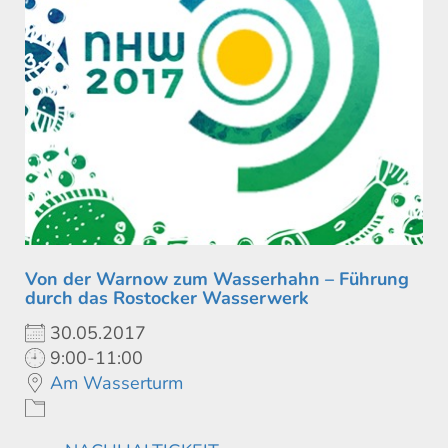
Von der Warnow zum Wasserhahn – Führung
durch das Rostocker Wasserwerk
30.05.2017
9:00-11:00
Am Wasserturm