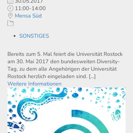
30.05.2017
11:00-14:00
Mensa Süd
SONSTIGES
Bereits zum 5. Mal feiert die Universität Rostock
am 30. Mai 2017 den bundesweiten Diversity-
Tag, zu dem alle Angehörigen der Universität
Rostock herzlich eingeladen sind. [...]
Weitere Informationen