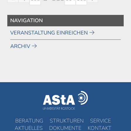
NAVIGATION
VERANSTALTUNG EINREICHEN
ARCHIV
BERATUNG
STRUKTUREN
SERVICE
AKTUELLES
DOKUMENTE
KONTAKT