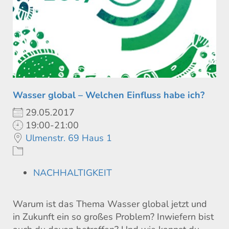
Wasser global – Welchen Einfluss habe ich?
29.05.2017
19:00-21:00
Ulmenstr. 69 Haus 1
NACHHALTIGKEIT
Warum ist das Thema Wasser global jetzt und
in Zukunft ein so großes Problem? Inwiefern bist