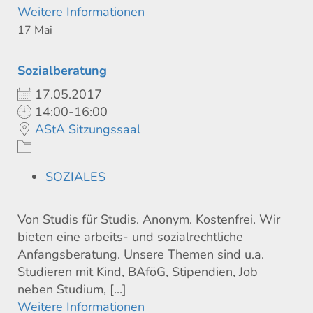
Weitere Informationen
17
Mai
Sozialberatung
17.05.2017
14:00-16:00
AStA Sitzungssaal
SOZIALES
Von Studis für Studis. Anonym. Kostenfrei. Wir
bieten eine arbeits- und sozialrechtliche
Anfangsberatung. Unsere Themen sind u.a.
Studieren mit Kind, BAföG, Stipendien, Job
neben Studium, [...]
Weitere Informationen