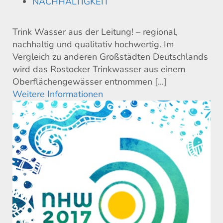
NACHHALTIGKEIT
Trink Wasser aus der Leitung! – regional,
nachhaltig und qualitativ hochwertig. Im
Vergleich zu anderen Großstädten Deutschlands
wird das Rostocker Trinkwasser aus einem
Oberflächengewässer entnommen [...]
Weitere Informationen