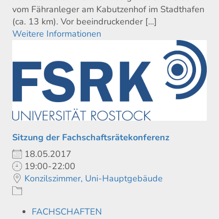
vom Fähranleger am Kabutzenhof im Stadthafen
(ca. 13 km). Vor beeindruckender [...]
Weitere Informationen
Sitzung der Fachschaftsrätekonferenz
18.05.2017
19:00-22:00
Konzilszimmer, Uni-Hauptgebäude
FACHSCHAFTEN