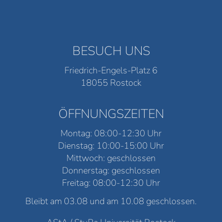
BESUCH UNS
Friedrich-Engels-Platz 6
18055 Rostock
ÖFFNUNGSZEITEN
Montag: 08:00-12:30 Uhr
Dienstag: 10:00-15:00 Uhr
Mittwoch: geschlossen
Donnerstag: geschlossen
Freitag: 08:00-12:30 Uhr
Bleibt am 03.08 und am 10.08 geschlossen.