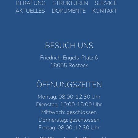
BERATUNG
STRUKTUREN
SERVICE
AKTUELLES
DOKUMENTE
KONTAKT
BESUCH UNS
Friedrich-Engels-Platz 6
18055 Rostock
ÖFFNUNGSZEITEN
Montag: 08:00-12:30 Uhr
Dienstag: 10:00-15:00 Uhr
Mittwoch: geschlossen
Donnerstag: geschlossen
Freitag: 08:00-12:30 Uhr