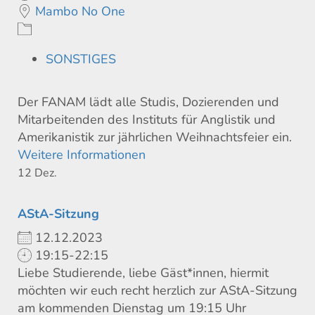
Mambo No One
SONSTIGES
Der FANAM lädt alle Studis, Dozierenden und
Mitarbeitenden des Instituts für Anglistik und
Amerikanistik zur jährlichen Weihnachtsfeier ein.
Weitere Informationen
12
Dez.
AStA-Sitzung
12.12.2023
19:15-22:15
Liebe Studierende, liebe Gäst*innen, hiermit
möchten wir euch recht herzlich zur AStA-Sitzung
am kommenden Dienstag um 19:15 Uhr