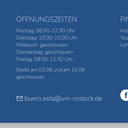
ÖFFNUNGSZEITEN
F
Montag: 08:00-12:30 Uhr
Ins
Dienstag: 10:00-15:00 Uhr
Yo
Mittwoch: geschlossen
Loh
Donnerstag: geschlossen
Freitag: 08:00-12:30 Uhr
Bleibt am 03.08 und am 10.08
geschlossen.
buero.asta@uni-rostock.de