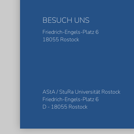
BESUCH UNS
Friedrich-Engels-Platz 6
18055 Rostock
AStA / StuRa Universität Rostock
Friedrich-Engels-Platz 6
D - 18055 Rostock