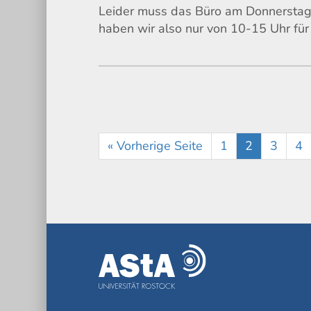
Leider muss das Büro am Donnerstag
haben wir also nur von 10-15 Uhr für
« Vorherige Seite
1
2
3
4