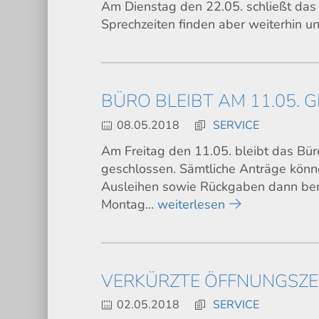
Am Dienstag den 22.05. schließt das 
Sprechzeiten finden aber weiterhin un
BÜRO BLEIBT AM 11.05.
08.05.2018
SERVICE
Am Freitag den 11.05. bleibt das B
geschlossen. Sämtliche Anträge könn
Ausleihen sowie Rückgaben dann be
Montag…
weiterlesen
VERKÜRZTE ÖFFNUNGSZEI
02.05.2018
SERVICE