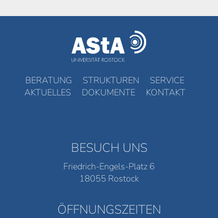
BERATUNG
STRUKTUREN
SERVICE
AKTUELLES
DOKUMENTE
KONTAKT
BESUCH UNS
Friedrich-Engels-Platz 6
18055 Rostock
ÖFFNUNGSZEITEN