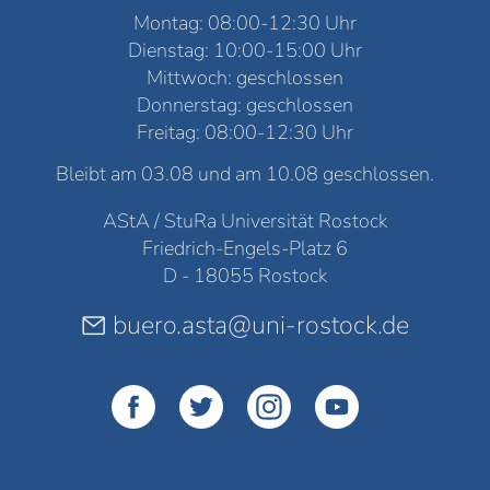
Montag: 08:00-12:30 Uhr
Dienstag: 10:00-15:00 Uhr
Mittwoch: geschlossen
Donnerstag: geschlossen
Freitag: 08:00-12:30 Uhr
Bleibt am 03.08 und am 10.08 geschlossen.
AStA / StuRa Universität Rostock
Friedrich-Engels-Platz 6
D - 18055 Rostock
buero.asta@uni-rostock.de