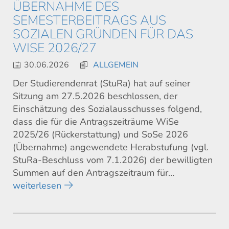
ÜBERNAHME DES
SEMESTERBEITRAGS AUS
SOZIALEN GRÜNDEN FÜR DAS
WISE 2026/27
30.06.2026
ALLGEMEIN
Der Studierendenrat (StuRa) hat auf seiner
Sitzung am 27.5.2026 beschlossen, der
Einschätzung des Sozialausschusses folgend,
dass die für die Antragszeiträume WiSe
2025/26 (Rückerstattung) und SoSe 2026
(Übernahme) angewendete Herabstufung (vgl.
StuRa-Beschluss vom 7.1.2026) der bewilligten
Summen auf den Antragszeitraum für…
weiterlesen