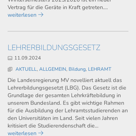
Vertrag für die Geräte in Kraft getreten.…
weiterlesen
LEHRERBILDUNGSGESETZ
11.09.2024
AKTUELL
,
ALLGEMEIN
,
Bildung
,
LEHRAMT
Die Landesregierung MV novelliert aktuell das
Lehrerbildungsgesetzt (LBG). Das Gesetz ist die
Grundlage der gesamten Lehrkräftebildung in
unserem Bundesland. Es gibt wichtige Rahmen
für die Ausbildung der Lehramtsstudierenden an
den Universitäten im Land. Seit vielen Jahren
kritisiert die Studierendenschaft die…
weiterlesen