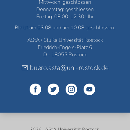
Mittwoch: geschlossen
Donnerstag: geschlossen
Freitag: 08:00-12:30 Uhr
Bleibt am 03.08 und am 10.08 geschlossen.
AStA / StuRa Universität Rostock
Friedrich-Engels-Platz 6
D - 18055 Rostock
buero.asta@uni-rostock.de
2026 . AStA Universität Rostock