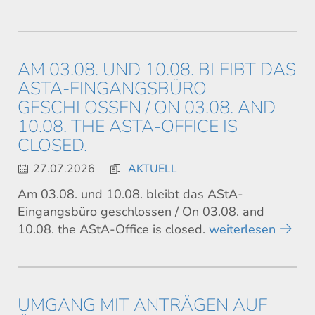
AM 03.08. UND 10.08. BLEIBT DAS
ASTA-EINGANGSBÜRO
GESCHLOSSEN / ON 03.08. AND
10.08. THE ASTA-OFFICE IS
CLOSED.
27.07.2026
AKTUELL
Am 03.08. und 10.08. bleibt das AStA-
Eingangsbüro geschlossen / On 03.08. and
10.08. the AStA-Office is closed.
weiterlesen
UMGANG MIT ANTRÄGEN AUF