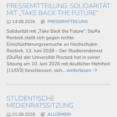
PRESSEMITTEILUNG: SOLIDARITÄT
MIT „TAKE BACK THE FUTURE“
14.06.2026
PRESSEMITTEILUNG
Solidarität mit „Take Back the Future“: StuRa
Rostock stellt sich gegen rechte
Einschüchterungsversuche an Hochschulen
Rostock, 13. Juni 2026 – Der Studierendenrat
(StuRa) der Universität Rostock hat in seiner
Sitzung am 10. Juni 2026 mit deutlicher Mehrheit
(11/0/3) beschlossen, sich…
weiterlesen
STUDENTISCHE
MEDIENRATSSITZUNG
01.06.2026
ALLGEMEIN