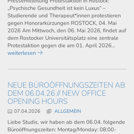
Pressemitteilung Protestaktion in Rostock:
„Psychische Gesundheit ist kein Luxus“ –
Studierende und Therapeut*innen protestieren
gegen Honorarkürzungen ROSTOCK, 04. Mai
2026 Am Mittwoch, den 06. Mai 2026, findet auf
dem Rostocker Universitätsplatz eine zentrale
Protestaktion gegen die am 01. April 2026…
weiterlesen
NEUE BÜROÖFFNUNGSZEITEN AB
DEM 06.04.26 // NEW OFFICE
OPENING HOURS
07.04.2026
ALLGEMEIN
Liebe Studis, wir haben ab dem 06.04. folgende
Büroöffnungszeiten: Montag/Monday: 08:00-