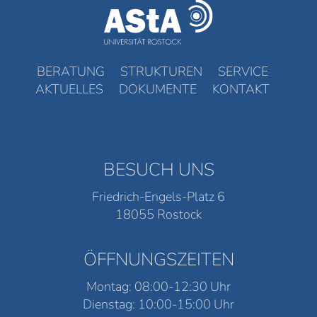
BERATUNG
STRUKTUREN
SERVICE
AKTUELLES
DOKUMENTE
KONTAKT
BESUCH UNS
Friedrich-Engels-Platz 6
18055 Rostock
ÖFFNUNGSZEITEN
Montag: 08:00-12:30 Uhr
Dienstag: 10:00-15:00 Uhr