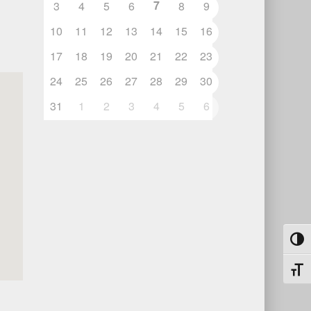
7
3
4
5
6
8
9
10
11
12
13
14
15
16
17
18
19
20
21
22
23
24
25
26
27
28
29
30
31
1
2
3
4
5
6
Umsch
Schri