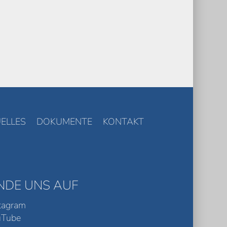
ELLES
DOKUMENTE
KONTAKT
INDE UNS AUF
tagram
uTube