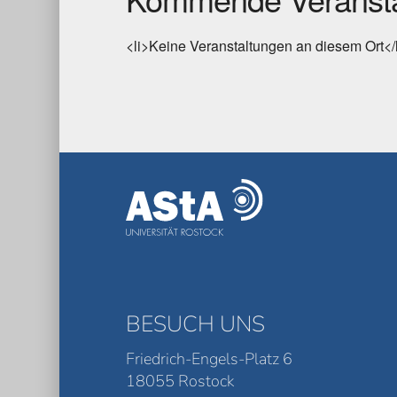
<li>Keine Veranstaltungen an diesem Ort</
BESUCH UNS
Friedrich-Engels-Platz 6
18055 Rostock