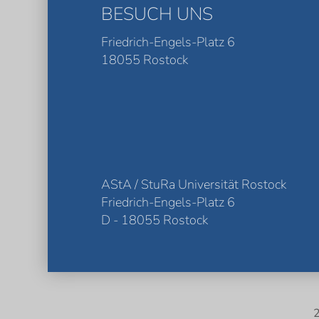
BESUCH UNS
Friedrich-Engels-Platz 6
18055 Rostock
AStA / StuRa Universität Rostock
Friedrich-Engels-Platz 6
D - 18055 Rostock
2