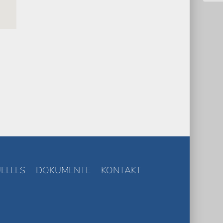
ELLES
DOKUMENTE
KONTAKT