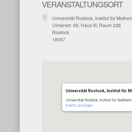
VERANSTALTUNGSORT
Universität Rostock, Institut für Mathem
Ulmenstr. 69, Haus III, Raum 228
Rostock
18057
Universität Rostock, Institut für 
Universität Rostock, Institut für Mathem
Events anzeigen