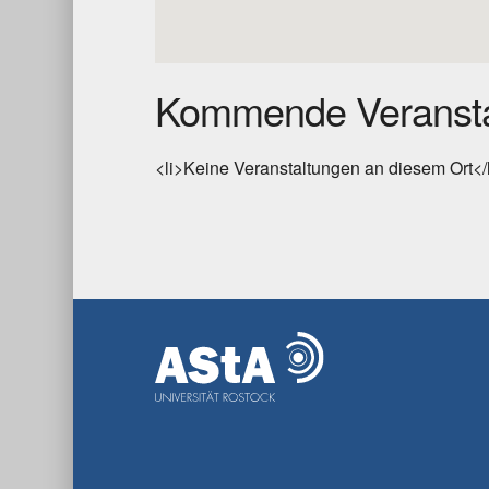
Kommende Veransta
<li>Keine Veranstaltungen an diesem Ort</