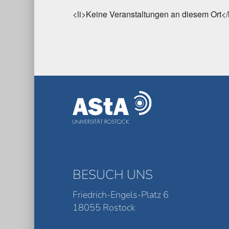
<li>Keine Veranstaltungen an diesem Ort</
BESUCH UNS
Friedrich-Engels-Platz 6
18055 Rostock