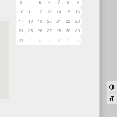
7
3
4
5
6
8
9
10
11
12
13
14
15
16
17
18
19
20
21
22
23
24
25
26
27
28
29
30
31
1
2
3
4
5
6
Umsch
Schri