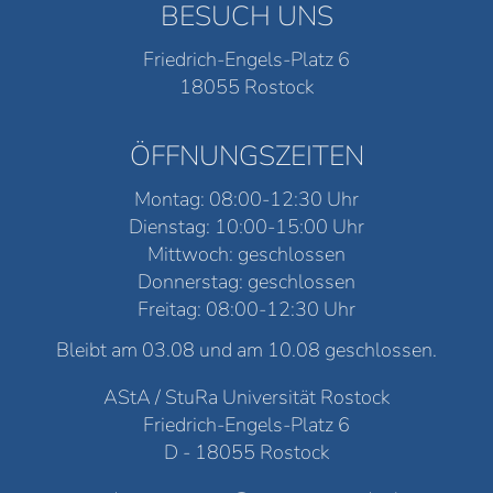
BESUCH UNS
Friedrich-Engels-Platz 6
18055 Rostock
ÖFFNUNGSZEITEN
Montag: 08:00-12:30 Uhr
Dienstag: 10:00-15:00 Uhr
Mittwoch: geschlossen
Donnerstag: geschlossen
Freitag: 08:00-12:30 Uhr
Bleibt am 03.08 und am 10.08 geschlossen.
AStA / StuRa Universität Rostock
Friedrich-Engels-Platz 6
D - 18055 Rostock