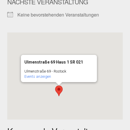
NÄCHSTE VERANSTALTUNG
Keine bevorstehenden Veranstaltungen
Ulmenstraße 69 Haus 1 SR 021
Ulmenstraße 69 - Rostock
Events anzeigen