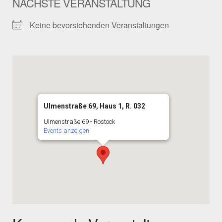
NÄCHSTE VERANSTALTUNG
Keine bevorstehenden Veranstaltungen
Ulmenstraße 69, Haus 1, R. 032
Ulmenstraße 69 - Rostock
Events anzeigen