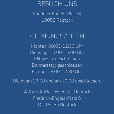
BESUCH UNS
Friedrich-Engels-Platz 6
18055 Rostock
ÖFFNUNGSZEITEN
Montag: 08:00-12:30 Uhr
Dienstag: 10:00-15:00 Uhr
Mittwoch: geschlossen
Donnerstag: geschlossen
Freitag: 08:00-12:30 Uhr
Bleibt am 03.08 und am 10.08 geschlossen.
AStA / StuRa Universität Rostock
Friedrich-Engels-Platz 6
D - 18055 Rostock