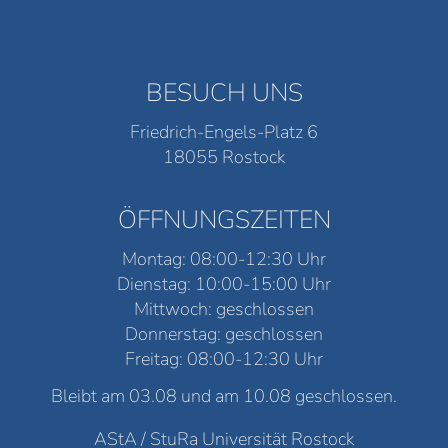
BESUCH UNS
Friedrich-Engels-Platz 6
18055 Rostock
ÖFFNUNGSZEITEN
Montag: 08:00-12:30 Uhr
Dienstag: 10:00-15:00 Uhr
Mittwoch: geschlossen
Donnerstag: geschlossen
Freitag: 08:00-12:30 Uhr
Bleibt am 03.08 und am 10.08 geschlossen.
AStA / StuRa Universität Rostock