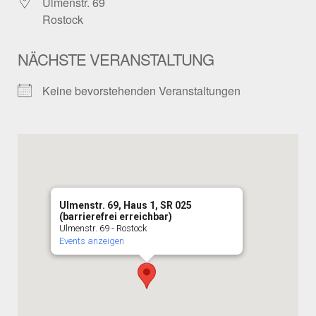
Ulmenstr. 69
Rostock
NÄCHSTE VERANSTALTUNG
Keine bevorstehenden Veranstaltungen
Ulmenstr. 69, Haus 1, SR 025
(barrierefrei erreichbar)
Ulmenstr. 69 - Rostock
Events anzeigen