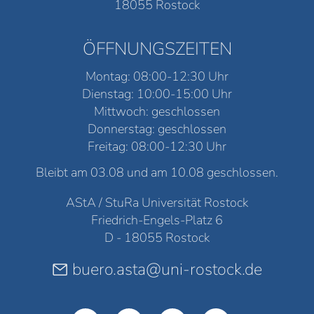
18055 Rostock
ÖFFNUNGSZEITEN
Montag: 08:00-12:30 Uhr
Dienstag: 10:00-15:00 Uhr
Mittwoch: geschlossen
Donnerstag: geschlossen
Freitag: 08:00-12:30 Uhr
Bleibt am 03.08 und am 10.08 geschlossen.
AStA / StuRa Universität Rostock
Friedrich-Engels-Platz 6
D - 18055 Rostock
buero.asta@uni-rostock.de