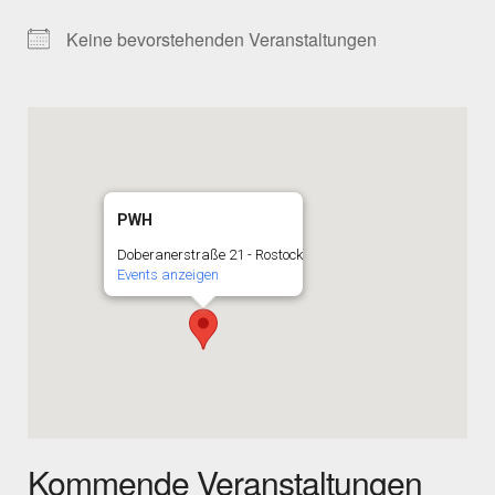
Keine bevorstehenden Veranstaltungen
PWH
Doberanerstraße 21 - Rostock
Events anzeigen
Kommende Veranstaltungen