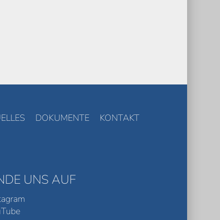
ELLES
DOKUMENTE
KONTAKT
INDE UNS AUF
tagram
uTube