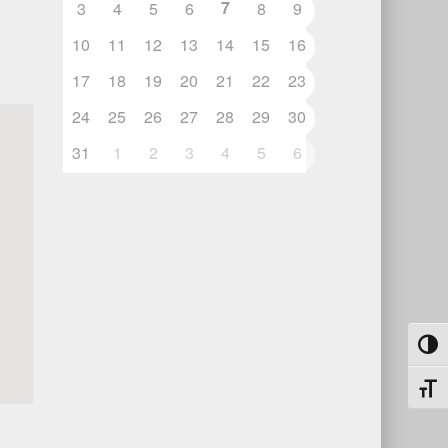
7
3
4
5
6
8
9
10
11
12
13
14
15
16
17
18
19
20
21
22
23
24
25
26
27
28
29
30
31
1
2
3
4
5
6
Umsch
Schri