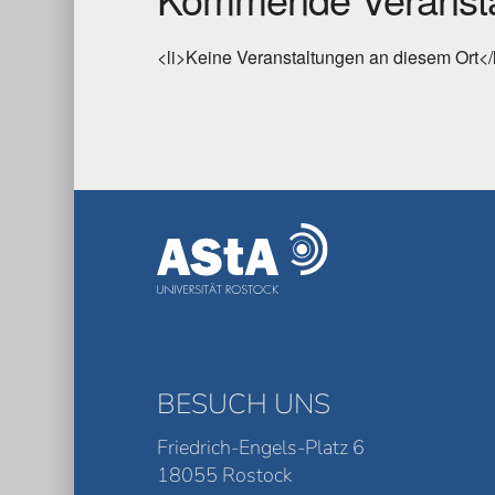
<li>Keine Veranstaltungen an diesem Ort</
BESUCH UNS
Friedrich-Engels-Platz 6
18055 Rostock