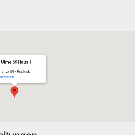
Ulme 69 Haus 1
raße 69 - Rostock
anzeigen
ltungen