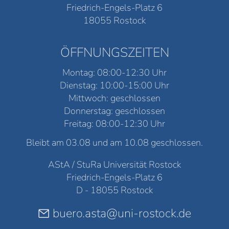
Friedrich-Engels-Platz 6
18055 Rostock
ÖFFNUNGSZEITEN
Montag: 08:00-12:30 Uhr
Dienstag: 10:00-15:00 Uhr
Mittwoch: geschlossen
Donnerstag: geschlossen
Freitag: 08:00-12:30 Uhr
Bleibt am 03.08 und am 10.08 geschlossen.
AStA / StuRa Universität Rostock
Friedrich-Engels-Platz 6
D - 18055 Rostock
buero.asta@uni-rostock.de