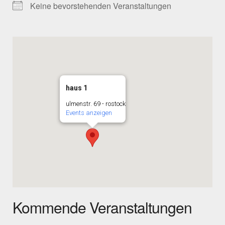
Keine bevorstehenden Veranstaltungen
haus 1
ulmenstr. 69 - rostock
Events anzeigen
Kommende Veranstaltungen