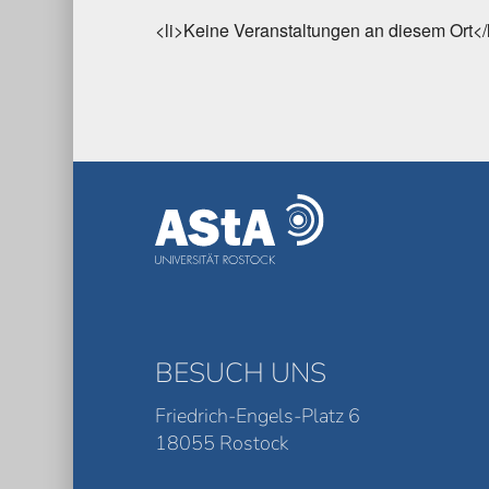
<li>Keine Veranstaltungen an diesem Ort</
BESUCH UNS
Friedrich-Engels-Platz 6
18055 Rostock