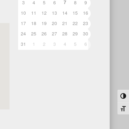
7
3
4
5
6
8
9
10
11
12
13
14
15
16
17
18
19
20
21
22
23
24
25
26
27
28
29
30
31
1
2
3
4
5
6
Umsch
Schri