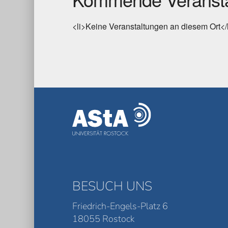
<li>Keine Veranstaltungen an diesem Ort</
BESUCH UNS
Friedrich-Engels-Platz 6
18055 Rostock