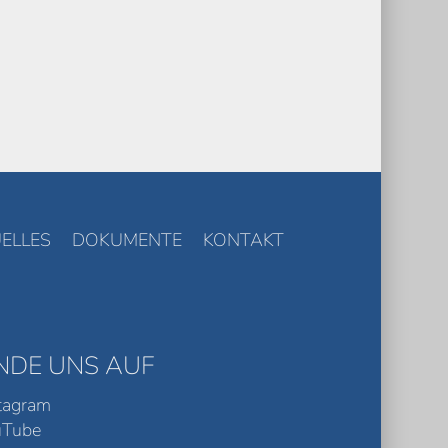
ELLES
DOKUMENTE
KONTAKT
INDE UNS AUF
tagram
uTube