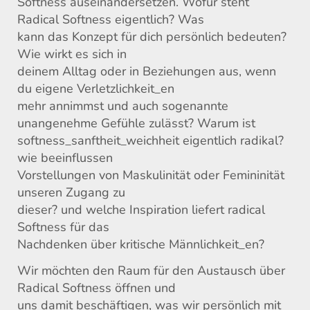
Softness auseinandersetzen. Wofür steht
Radical Softness eigentlich? Was
kann das Konzept für dich persönlich bedeuten?
Wie wirkt es sich in
deinem Alltag oder in Beziehungen aus, wenn
du eigene Verletzlichkeit_en
mehr annimmst und auch sogenannte
unangenehme Gefühle zulässt? Warum ist
softness_sanftheit_weichheit eigentlich radikal?
wie beeinflussen
Vorstellungen von Maskulinität oder Femininität
unseren Zugang zu
dieser? und welche Inspiration liefert radical
Softness für das
Nachdenken über kritische Männlichkeit_en?
Wir möchten den Raum für den Austausch über
Radical Softness öffnen und
uns damit beschäftigen, was wir persönlich mit