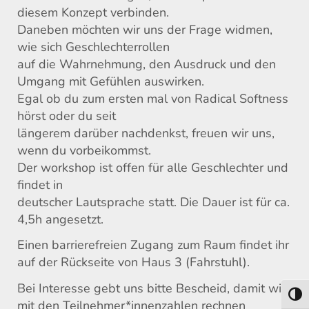
diesem Konzept verbinden.
Daneben möchten wir uns der Frage widmen,
wie sich Geschlechterrollen
auf die Wahrnehmung, den Ausdruck und den
Umgang mit Gefühlen auswirken.
Egal ob du zum ersten mal von Radical Softness
hörst oder du seit
längerem darüber nachdenkst, freuen wir uns,
wenn du vorbeikommst.
Der workshop ist offen für alle Geschlechter und
findet in
deutscher Lautsprache statt. Die Dauer ist für ca.
4,5h angesetzt.
Einen barrierefreien Zugang zum Raum findet ihr
auf der Rückseite von Haus 3 (Fahrstuhl).
Bei Interesse gebt uns bitte Bescheid, damit wir
Umsch
mit den Teilnehmer*innenzahlen rechnen