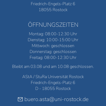
Friedrich-Engels-Platz 6
18055 Rostock
ÖFFNUNGSZEITEN
Montag: 08:00-12:30 Uhr
Dienstag: 10:00-15:00 Uhr
Mittwoch: geschlossen
Donnerstag: geschlossen
Freitag: 08:00-12:30 Uhr
Bleibt am 03.08 und am 10.08 geschlossen.
AStA / StuRa Universität Rostock
Friedrich-Engels-Platz 6
D - 18055 Rostock
buero.asta@uni-rostock.de