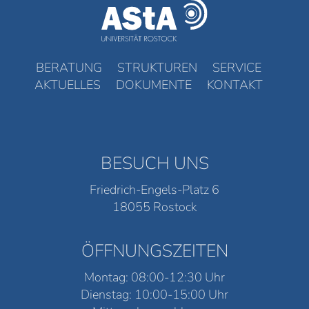
BERATUNG
STRUKTUREN
SERVICE
AKTUELLES
DOKUMENTE
KONTAKT
BESUCH UNS
Friedrich-Engels-Platz 6
18055 Rostock
ÖFFNUNGSZEITEN
Montag: 08:00-12:30 Uhr
Dienstag: 10:00-15:00 Uhr