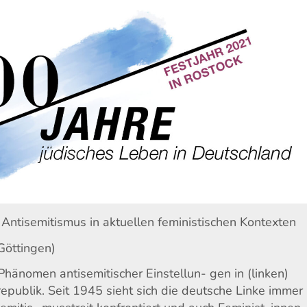
 Antisemitismus in aktuellen feministischen Kontexten
 Göttingen)
Phänomen antisemitischer Einstellun- gen in (linken)
epublik. Seit 1945 sieht sich die deutsche Linke immer