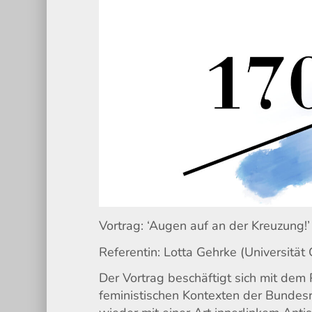
Vortrag: ‘Augen auf an der Kreuzung!’
Referentin: Lotta Gehrke (Universität
Der Vortrag beschäftigt sich mit dem 
feministischen Kontexten der Bundesr