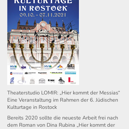
Theaterstudio LOMIR: „Hier kommt der Messias“
Eine Veranstaltung im Rahmen der 6. Jüdischen
Kulturtage in Rostock
Bereits 2020 sollte die neueste Arbeit frei nach
dem Roman von Dina Rubina „Hier kommt der