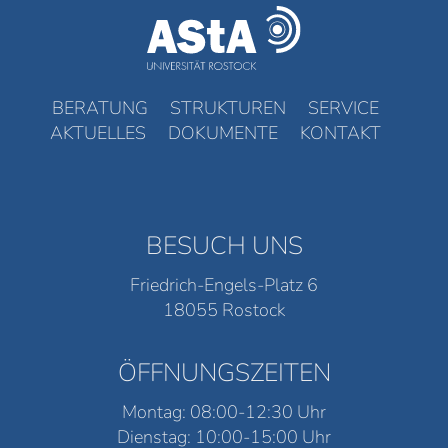
BERATUNG
STRUKTUREN
SERVICE
AKTUELLES
DOKUMENTE
KONTAKT
BESUCH UNS
Friedrich-Engels-Platz 6
18055 Rostock
ÖFFNUNGSZEITEN
Montag: 08:00-12:30 Uhr
Dienstag: 10:00-15:00 Uhr