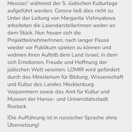
Messias“ während der 5. Jüdischen Kulturtage
aufgeführt werden. Corona ließ dies nicht zu.
Unter der Leitung von Margarita Vishnyakova
arbeiteten die LaiendarstellerInnen weiter an
dem Stück. Nun freuen sich die
ProjektteilnehmerInnen, nach langer Pause
wieder vor Publikum spielen zu können und
widmen ihren Auftritt dem Land Israel, in dem
sich Emotionen, Freude und Hoffnung der
jüdischen Welt vereinen. LOMIR wird gefördert
durch das Ministerium für Bildung, Wissenschaft
und Kultur des Landes Mecklenburg
Vorpommern sowie das Amt für Kultur und
Museen der Hanse- und Universitätsstadt
Rostock.
!Die Aufführung ist in russischer Sprache ohne
Übersetzung!