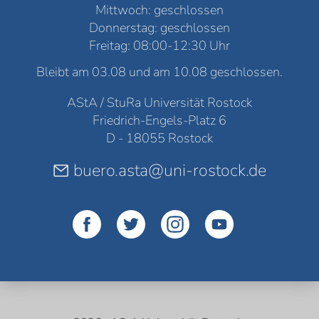
Mittwoch: geschlossen
Donnerstag: geschlossen
Freitag: 08:00-12:30 Uhr
Bleibt am 03.08 und am 10.08 geschlossen.
AStA / StuRa Universität Rostock
Friedrich-Engels-Platz 6
D - 18055 Rostock
buero.asta@uni-rostock.de