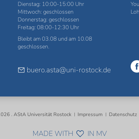
Dienstag: 10:00-15:00 Uhr
Yo
Mittwoch: geschlossen
Loh
Donnerstag: geschlossen
Freitag: 08:00-12:30 Uhr
Bleibt am 03.08 und am 10.08
geschlossen.
buero.asta@uni-rostock.de
026 . AStA Universität Rostock
Impressum
Datenschutz
MADE WITH
IN MV