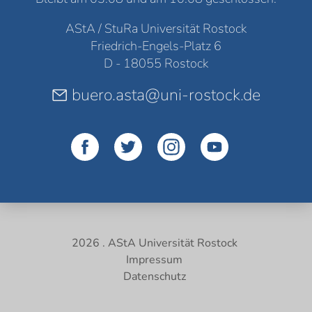
AStA / StuRa Universität Rostock
Friedrich-Engels-Platz 6
D - 18055 Rostock
buero.asta@uni-rostock.de
2026 . AStA Universität Rostock
Impressum
Datenschutz