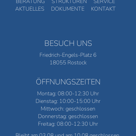
BERATUNG
STRUKTUREN
SERVICE
AKTUELLES
DOKUMENTE
KONTAKT
BESUCH UNS
Friedrich-Engels-Platz 6
18055 Rostock
ÖFFNUNGSZEITEN
Montag: 08:00-12:30 Uhr
Dienstag: 10:00-15:00 Uhr
Mittwoch: geschlossen
Donnerstag: geschlossen
Freitag: 08:00-12:30 Uhr
Bleibt am 03.08 und am 10.08 geschlossen.