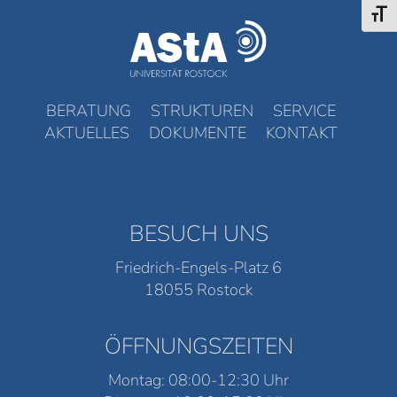
Schri
BERATUNG
STRUKTUREN
SERVICE
AKTUELLES
DOKUMENTE
KONTAKT
BESUCH UNS
Friedrich-Engels-Platz 6
18055 Rostock
ÖFFNUNGSZEITEN
Montag: 08:00-12:30 Uhr