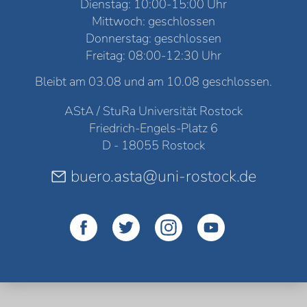
Dienstag: 10:00-15:00 Uhr
Mittwoch: geschlossen
Donnerstag: geschlossen
Freitag: 08:00-12:30 Uhr
Bleibt am 03.08 und am 10.08 geschlossen.
AStA / StuRa Universität Rostock
Friedrich-Engels-Platz 6
D - 18055 Rostock
buero.asta@uni-rostock.de