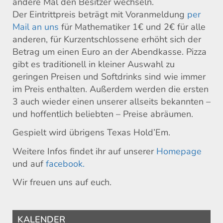
andere Mal den Besitzer wechseln.
Der Eintrittpreis beträgt mit Voranmeldung
per
Mail an uns
für Mathematiker 1€ und 2€ für alle
anderen, für Kurzentschlossene erhöht sich der
Betrag um einen Euro an der Abendkasse. Pizza
gibt es traditionell in kleiner Auswahl zu
geringen Preisen und Softdrinks sind wie immer
im Preis enthalten. Außerdem werden die ersten
3 auch wieder einen unserer allseits bekannten –
und hoffentlich beliebten – Preise abräumen.
Gespielt wird übrigens Texas Hold’Em.
Weitere Infos findet ihr auf unserer
Homepage
und auf
facebook.
Wir freuen uns auf euch.
KALENDER