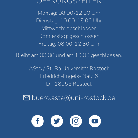
ÖFFNUNGSZEITEN
Montag: 08:00-12:30 Uhr
Dienstag: 10:00-15:00 Uhr
Mittwoch: geschlossen
Donnerstag: geschlossen
Freitag: 08:00-12:30 Uhr
Bleibt am 03.08 und am 10.08 geschlossen.
AStA / StuRa Universität Rostock
Friedrich-Engels-Platz 6
D - 18055 Rostock
buero.asta@uni-rostock.de