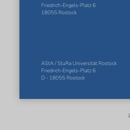
Friedrich-Engels-Platz 6
18055 Rostock
AStA / StuRa Universität Rostock
Friedrich-Engels-Platz 6
D - 18055 Rostock
2