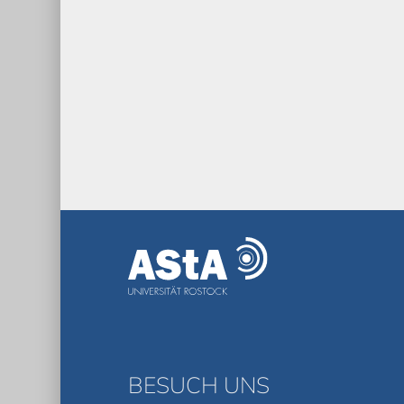
BESUCH UNS