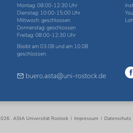
Montag: 08:00-12:30 Uhr
Ins
Dienstag: 10:00-15:00 Uhr
Yo
Mittwoch: geschlossen
Loh
Donnerstag: geschlossen
Freitag: 08:00-12:30 Uhr
Bleibt am 03.08 und am 10.08
geschlossen.
buero.asta@uni-rostock.de
026 . AStA Universität Rostock
Impressum
Datenschutz