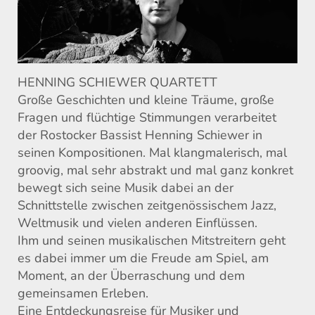
HENNING SCHIEWER QUARTETT
Große Geschichten und kleine Träume, große
Fragen und flüchtige Stimmungen verarbeitet
der Rostocker Bassist Henning Schiewer in
seinen Kompositionen. Mal klangmalerisch, mal
groovig, mal sehr abstrakt und mal ganz konkret
bewegt sich seine Musik dabei an der
Schnittstelle zwischen zeitgenössischem Jazz,
Weltmusik und vielen anderen Einflüssen.
Ihm und seinen musikalischen Mitstreitern geht
es dabei immer um die Freude am Spiel, am
Moment, an der Überraschung und dem
gemeinsamen Erleben.
Eine Entdeckungsreise für Musiker und