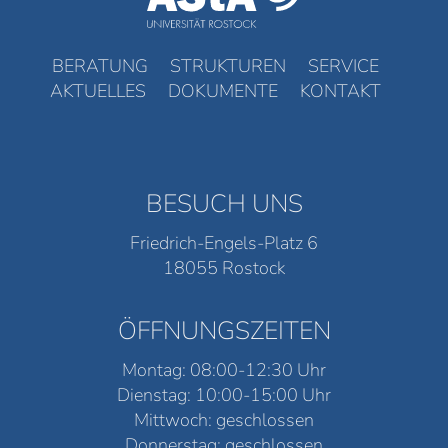
BERATUNG
STRUKTUREN
SERVICE
AKTUELLES
DOKUMENTE
KONTAKT
BESUCH UNS
Friedrich-Engels-Platz 6
18055 Rostock
ÖFFNUNGSZEITEN
Montag: 08:00-12:30 Uhr
Dienstag: 10:00-15:00 Uhr
Mittwoch: geschlossen
Donnerstag: geschlossen