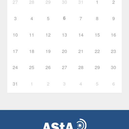
27
28
29
30
31
1
2
6
3
4
5
7
8
9
10
11
12
13
14
15
16
17
18
19
20
21
22
23
24
25
26
27
28
29
30
31
1
2
3
4
5
6