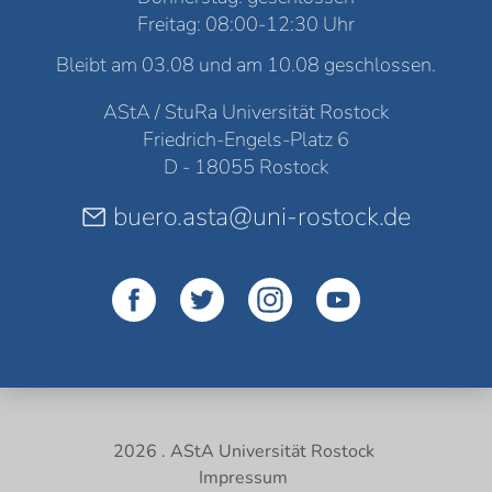
Freitag: 08:00-12:30 Uhr
Bleibt am 03.08 und am 10.08 geschlossen.
AStA / StuRa Universität Rostock
Friedrich-Engels-Platz 6
D - 18055 Rostock
buero.asta@uni-rostock.de
2026 . AStA Universität Rostock
Impressum