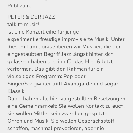
Publikum.
PETER & DER JAZZ
talk to music!
ist eine Konzertreihe für junge
experimentierfreudige improvisierte Musik. Unter
diesem Label präsentieren wir Musiker, die den
eingestaubten Begriff Jazz längst hinter sich
gelassen haben und ihn für das Hier & Jetzt
verformen. Das gibt den Rahmen für ein
vielseitiges Programm: Pop oder
Singer/Songwriter trifft Avantgarde und sogar
Klassik.
Dabei haben alle hier vorgestellten Besetzungen
eine Gemeinsamkeit: Sie wollen Kontakt zu euch,
sie wollen Mittler sein zwischen gespitzten
Ohren und Musik. Sie wollen Gesprächsstoff
schaffen, machmal provozieren, aber nie