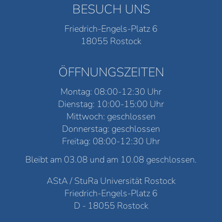
BESUCH UNS
Friedrich-Engels-Platz 6
18055 Rostock
ÖFFNUNGSZEITEN
Montag: 08:00-12:30 Uhr
Dienstag: 10:00-15:00 Uhr
Mittwoch: geschlossen
Donnerstag: geschlossen
Freitag: 08:00-12:30 Uhr
Bleibt am 03.08 und am 10.08 geschlossen.
AStA / StuRa Universität Rostock
Friedrich-Engels-Platz 6
D - 18055 Rostock