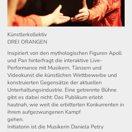
Künstlerkollektiv
DREI ORANGEN
Inspiriert von den mythologischen Figuren Apoll
und Pan hinterfragt die interaktive Live-
Performance mit Musikern, Tänzern und
Videokunst die künstlichen Wettbewerbe und
konstruierten Gegensätze der aktuellen
Unterhaltungsindustrie. Eine getrennte Bühne
gibt es dabei nicht: Das Publikum erlebt
hautnah, wie weit die erbitterten Konkurrenten in
ihrem aufgezwungenen Kampf
gehen.
Initiatorin ist die Musikerin Daniela Petry