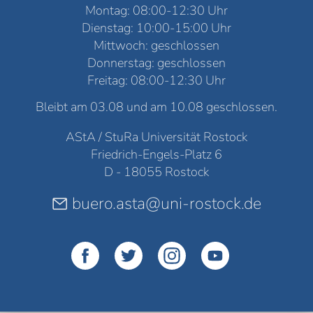
Montag: 08:00-12:30 Uhr
Dienstag: 10:00-15:00 Uhr
Mittwoch: geschlossen
Donnerstag: geschlossen
Freitag: 08:00-12:30 Uhr
Bleibt am 03.08 und am 10.08 geschlossen.
AStA / StuRa Universität Rostock
Friedrich-Engels-Platz 6
D - 18055 Rostock
buero.asta@uni-rostock.de