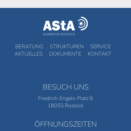
BERATUNG
STRUKTUREN
SERVICE
AKTUELLES
DOKUMENTE
KONTAKT
BESUCH UNS
Friedrich-Engels-Platz 6
18055 Rostock
ÖFFNUNGSZEITEN