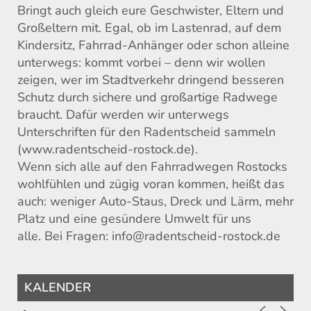
Bringt auch gleich eure Geschwister, Eltern und
Großeltern mit. Egal, ob im Lastenrad, auf dem
Kindersitz, Fahrrad-Anhänger oder schon alleine
unterwegs: kommt vorbei – denn wir wollen
zeigen, wer im Stadtverkehr dringend besseren
Schutz durch sichere und großartige Radwege
braucht. Dafür werden wir unterwegs
Unterschriften für den Radentscheid sammeln
(www.radentscheid-rostock.de).
Wenn sich alle auf den Fahrradwegen Rostocks
wohlfühlen und zügig voran kommen, heißt das
auch: weniger Auto-Staus, Dreck und Lärm, mehr
Platz und eine gesündere Umwelt für uns
alle. Bei Fragen: info@radentscheid-rostock.de
KALENDER