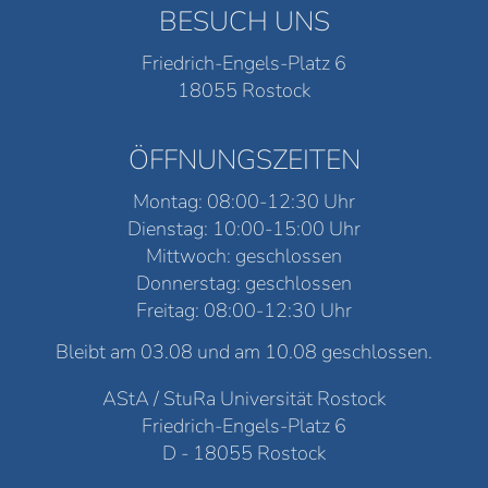
BESUCH UNS
Friedrich-Engels-Platz 6
18055 Rostock
ÖFFNUNGSZEITEN
Montag: 08:00-12:30 Uhr
Dienstag: 10:00-15:00 Uhr
Mittwoch: geschlossen
Donnerstag: geschlossen
Freitag: 08:00-12:30 Uhr
Bleibt am 03.08 und am 10.08 geschlossen.
AStA / StuRa Universität Rostock
Friedrich-Engels-Platz 6
D - 18055 Rostock