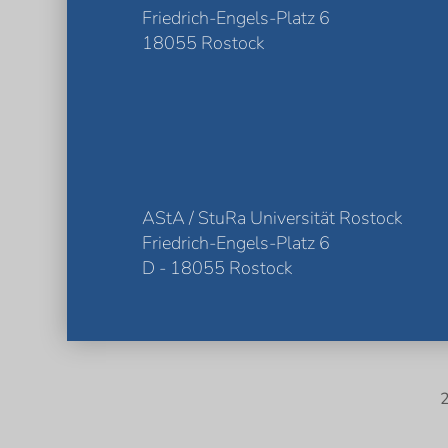
Friedrich-Engels-Platz 6
18055 Rostock
AStA / StuRa Universität Rostock
Friedrich-Engels-Platz 6
D - 18055 Rostock
2