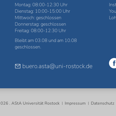
Montag: 08:00-12:30 Uhr
Ins
Dienstag: 10:00-15:00 Uhr
Yo
Mittwoch: geschlossen
Loh
Donnerstag: geschlossen
Freitag: 08:00-12:30 Uhr
Bleibt am 03.08 und am 10.08
geschlossen.
buero.asta@uni-rostock.de
026 . AStA Universität Rostock
Impressum
Datenschutz