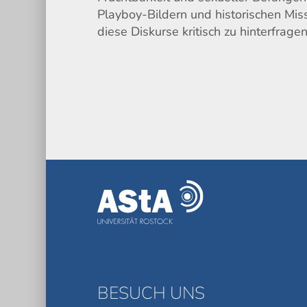
Playboy-Bildern und historischen Mis
diese Diskurse kritisch zu hinterfragen
BESUCH UNS