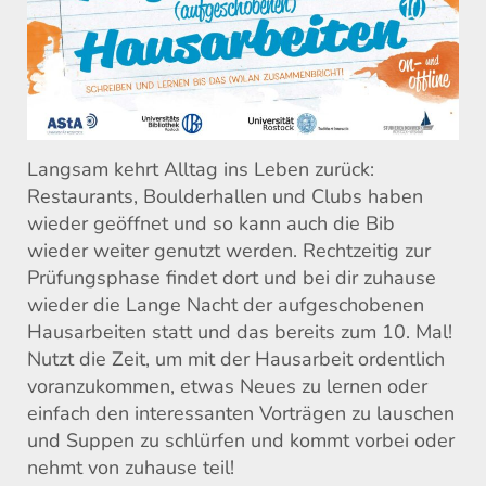
Langsam kehrt Alltag ins Leben zurück:
Restaurants, Boulderhallen und Clubs haben
wieder geöffnet und so kann auch die Bib
wieder weiter genutzt werden. Rechtzeitig zur
Prüfungsphase findet dort und bei dir zuhause
wieder die Lange Nacht der aufgeschobenen
Hausarbeiten statt und das bereits zum 10. Mal!
Nutzt die Zeit, um mit der Hausarbeit ordentlich
voranzukommen, etwas Neues zu lernen oder
einfach den interessanten Vorträgen zu lauschen
und Suppen zu schlürfen und kommt vorbei oder
nehmt von zuhause teil!