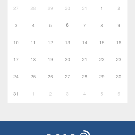
27
28
29
30
31
1
2
6
3
4
5
7
8
9
10
11
12
13
14
15
16
17
18
19
20
21
22
23
24
25
26
27
28
29
30
31
1
2
3
4
5
6