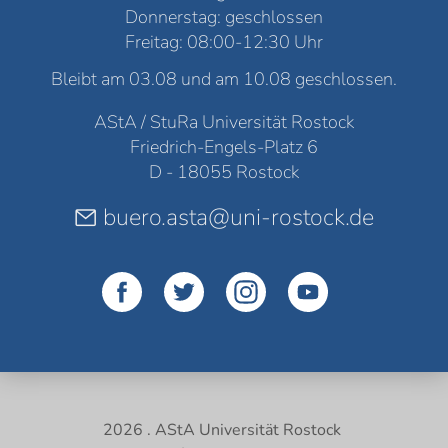
Donnerstag: geschlossen
Freitag: 08:00-12:30 Uhr
Bleibt am 03.08 und am 10.08 geschlossen.
AStA / StuRa Universität Rostock
Friedrich-Engels-Platz 6
D - 18055 Rostock
buero.asta@uni-rostock.de
2026 . AStA Universität Rostock