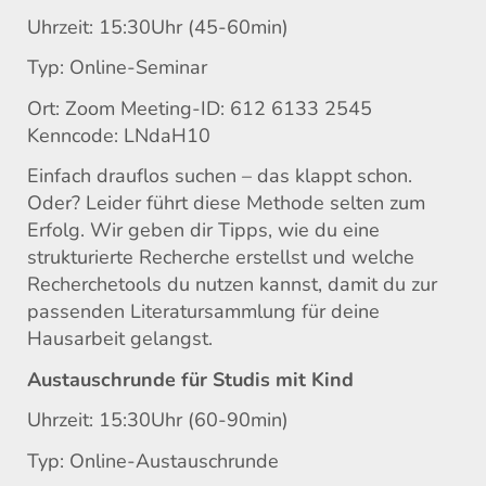
Uhrzeit: 15:30Uhr (45-60min)
Typ: Online-Seminar
Ort: Zoom Meeting-ID: 612 6133 2545
Kenncode: LNdaH10
Einfach drauflos suchen – das klappt schon.
Oder? Leider führt diese Methode selten zum
Erfolg. Wir geben dir Tipps, wie du eine
strukturierte Recherche erstellst und welche
Recherchetools du nutzen kannst, damit du zur
passenden Literatursammlung für deine
Hausarbeit gelangst.
Austauschrunde für Studis mit Kind
Uhrzeit: 15:30Uhr (60-90min)
Typ: Online-Austauschrunde