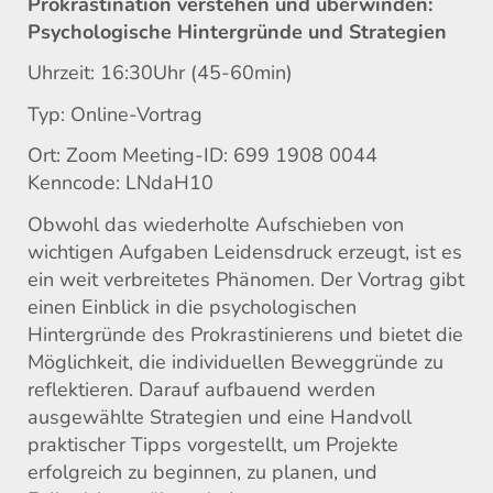
Prokrastination verstehen und überwinden:
Psychologische Hintergründe und Strategien
Uhrzeit: 16:30Uhr (45-60min)
Typ: Online-Vortrag
Ort: Zoom Meeting-ID: 699 1908 0044
Kenncode: LNdaH10
Obwohl das wiederholte Aufschieben von
wichtigen Aufgaben Leidensdruck erzeugt, ist es
ein weit verbreitetes Phänomen. Der Vortrag gibt
einen Einblick in die psychologischen
Hintergründe des Prokrastinierens und bietet die
Möglichkeit, die individuellen Beweggründe zu
reflektieren. Darauf aufbauend werden
ausgewählte Strategien und eine Handvoll
praktischer Tipps vorgestellt, um Projekte
erfolgreich zu beginnen, zu planen, und