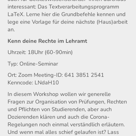
interessant: Das Textverarbeitungsprogramm
LaTeX. Lerne hier die Grundbefehle kennen und
lege eine Vorlage für deine nächste (Haus)arbeit
an.
Kenn deine Rechte im Lehramt
Uhrzeit: 18Uhr (60-90min)
Typ: Online-Seminar
Ort: Zoom Meeting-ID: 641 3851 2541
Kenncode: LNdaH10
In diesem Workshop wollen wir generelle
Fragen zur Organisation von Prüfungen, Rechten
und Pflichten von Studierenden, aber auch
Dozierenden klären und auch die Corona-
Regelungen noch einmal verständlich erläutern.
Und wenn mal alles schief gelaufen ist? Lass