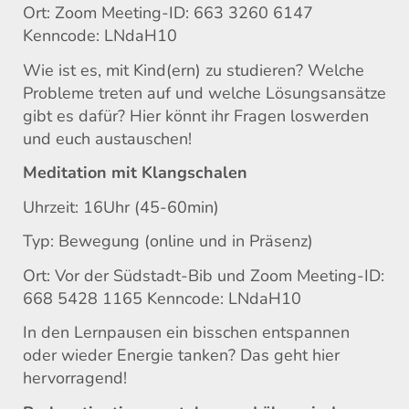
Ort: Zoom Meeting-ID: 663 3260 6147
Kenncode: LNdaH10
Wie ist es, mit Kind(ern) zu studieren? Welche
Probleme treten auf und welche Lösungsansätze
gibt es dafür? Hier könnt ihr Fragen loswerden
und euch austauschen!
Meditation mit Klangschalen
Uhrzeit: 16Uhr (45-60min)
Typ: Bewegung (online und in Präsenz)
Ort: Vor der Südstadt-Bib und Zoom Meeting-ID:
668 5428 1165 Kenncode: LNdaH10
In den Lernpausen ein bisschen entspannen
oder wieder Energie tanken? Das geht hier
hervorragend!