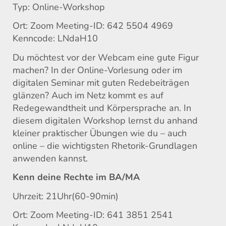
Typ: Online-Workshop
Ort: Zoom Meeting-ID: 642 5504 4969
Kenncode: LNdaH10
Du möchtest vor der Webcam eine gute Figur
machen? In der Online-Vorlesung oder im
digitalen Seminar mit guten Redebeiträgen
glänzen? Auch im Netz kommt es auf
Redegewandtheit und Körpersprache an. In
diesem digitalen Workshop lernst du anhand
kleiner praktischer Übungen wie du – auch
online – die wichtigsten Rhetorik-Grundlagen
anwenden kannst.
Kenn deine Rechte im BA/MA
Uhrzeit: 21Uhr(60-90min)
Ort: Zoom Meeting-ID: 641 3851 2541