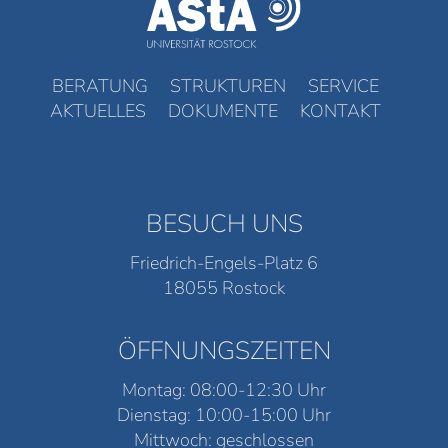
BERATUNG
STRUKTUREN
SERVICE
AKTUELLES
DOKUMENTE
KONTAKT
BESUCH UNS
Friedrich-Engels-Platz 6
18055 Rostock
ÖFFNUNGSZEITEN
Montag: 08:00-12:30 Uhr
Dienstag: 10:00-15:00 Uhr
Mittwoch: geschlossen