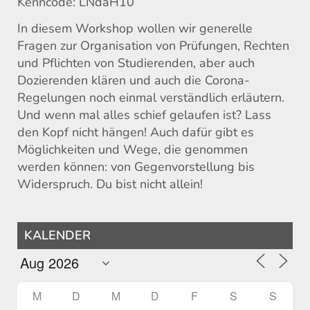
Kenncode: LNdaH10
In diesem Workshop wollen wir generelle
Fragen zur Organisation von Prüfungen, Rechten
und Pflichten von Studierenden, aber auch
Dozierenden klären und auch die Corona-
Regelungen noch einmal verständlich erläutern.
Und wenn mal alles schief gelaufen ist? Lass
den Kopf nicht hängen! Auch dafür gibt es
Möglichkeiten und Wege, die genommen
werden können: von Gegenvorstellung bis
Widerspruch. Du bist nicht allein!
KALENDER
M
D
M
D
F
S
S