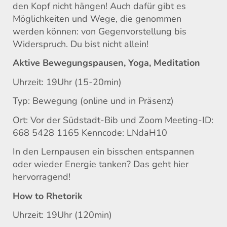
den Kopf nicht hängen! Auch dafür gibt es
Möglichkeiten und Wege, die genommen
werden können: von Gegenvorstellung bis
Widerspruch. Du bist nicht allein!
Aktive Bewegungspausen, Yoga, Meditation
Uhrzeit: 19Uhr (15-20min)
Typ: Bewegung (online und in Präsenz)
Ort: Vor der Südstadt-Bib und Zoom Meeting-ID:
668 5428 1165 Kenncode: LNdaH10
In den Lernpausen ein bisschen entspannen
oder wieder Energie tanken? Das geht hier
hervorragend!
How to Rhetorik
Uhrzeit: 19Uhr (120min)