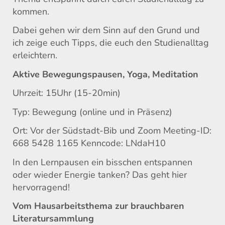
kommen.
Dabei gehen wir dem Sinn auf den Grund und
ich zeige euch Tipps, die euch den Studienalltag
erleichtern.
Aktive Bewegungspausen, Yoga, Meditation
Uhrzeit: 15Uhr (15-20min)
Typ: Bewegung (online und in Präsenz)
Ort: Vor der Südstadt-Bib und Zoom Meeting-ID:
668 5428 1165 Kenncode: LNdaH10
In den Lernpausen ein bisschen entspannen
oder wieder Energie tanken? Das geht hier
hervorragend!
Vom Hausarbeitsthema zur brauchbaren
Literatursammlung