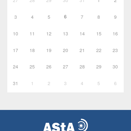
27
28
29
30
31
1
2
6
3
4
5
7
8
9
10
11
12
13
14
15
16
17
18
19
20
21
22
23
24
25
26
27
28
29
30
31
1
2
3
4
5
6