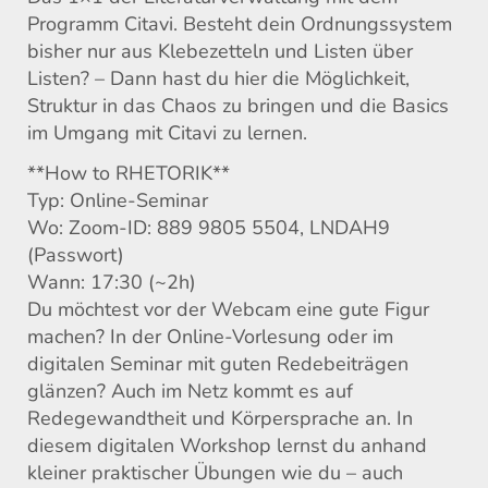
Programm Citavi. Besteht dein Ordnungssystem
bisher nur aus Klebezetteln und Listen über
Listen? – Dann hast du hier die Möglichkeit,
Struktur in das Chaos zu bringen und die Basics
im Umgang mit Citavi zu lernen.
**How to RHETORIK**
Typ: Online-Seminar
Wo: Zoom-ID: 889 9805 5504, LNDAH9
(Passwort)
Wann: 17:30 (~2h)
Du möchtest vor der Webcam eine gute Figur
machen? In der Online-Vorlesung oder im
digitalen Seminar mit guten Redebeiträgen
glänzen? Auch im Netz kommt es auf
Redegewandtheit und Körpersprache an. In
diesem digitalen Workshop lernst du anhand
kleiner praktischer Übungen wie du – auch