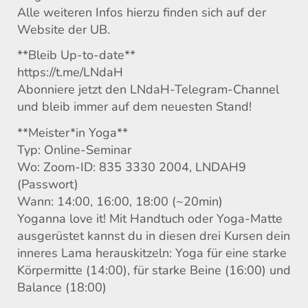
Alle weiteren Infos hierzu finden sich auf der
Website der UB.
**Bleib Up-to-date**
https://t.me/LNdaH
Abonniere jetzt den LNdaH-Telegram-Channel
und bleib immer auf dem neuesten Stand!
**Meister*in Yoga**
Typ: Online-Seminar
Wo: Zoom-ID: 835 3330 2004, LNDAH9
(Passwort)
Wann: 14:00, 16:00, 18:00 (~20min)
Yoganna love it! Mit Handtuch oder Yoga-Matte
ausgerüstet kannst du in diesen drei Kursen dein
inneres Lama herauskitzeln: Yoga für eine starke
Körpermitte (14:00), für starke Beine (16:00) und
Balance (18:00)