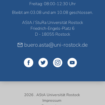
Freitag: 08:00-12:30 Uhr
Bleibt am 03.08 und am 10.08 geschlossen.
AStA / StuRa Universität Rostock
Friedrich-Engels-Platz 6
D - 18055 Rostock
buero.asta@uni-rostock.de
2026 . AStA Universität Rostock
Impressum