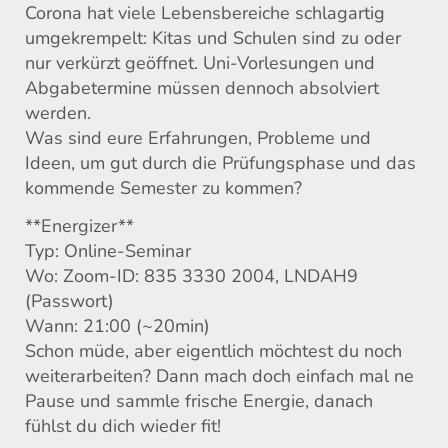
Corona hat viele Lebensbereiche schlagartig
umgekrempelt: Kitas und Schulen sind zu oder
nur verkürzt geöffnet. Uni-Vorlesungen und
Abgabetermine müssen dennoch absolviert
werden.
Was sind eure Erfahrungen, Probleme und
Ideen, um gut durch die Prüfungsphase und das
kommende Semester zu kommen?
**Energizer**
Typ: Online-Seminar
Wo: Zoom-ID: 835 3330 2004, LNDAH9
(Passwort)
Wann: 21:00 (~20min)
Schon müde, aber eigentlich möchtest du noch
weiterarbeiten? Dann mach doch einfach mal ne
Pause und sammle frische Energie, danach
fühlst du dich wieder fit!