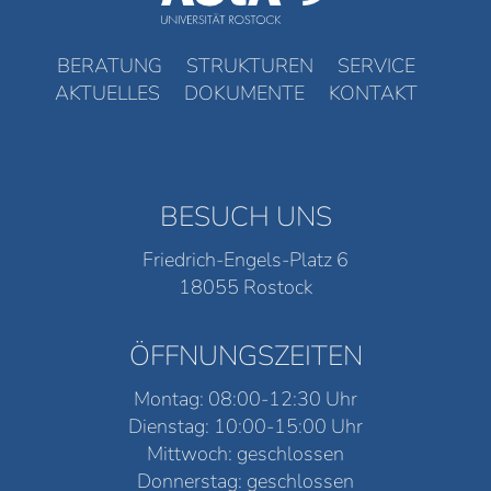
BERATUNG
STRUKTUREN
SERVICE
AKTUELLES
DOKUMENTE
KONTAKT
BESUCH UNS
Friedrich-Engels-Platz 6
18055 Rostock
ÖFFNUNGSZEITEN
Montag: 08:00-12:30 Uhr
Dienstag: 10:00-15:00 Uhr
Mittwoch: geschlossen
Donnerstag: geschlossen