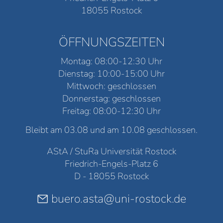
18055 Rostock
ÖFFNUNGSZEITEN
Montag: 08:00-12:30 Uhr
Dienstag: 10:00-15:00 Uhr
Mittwoch: geschlossen
Donnerstag: geschlossen
Freitag: 08:00-12:30 Uhr
Bleibt am 03.08 und am 10.08 geschlossen.
AStA / StuRa Universität Rostock
Friedrich-Engels-Platz 6
D - 18055 Rostock
buero.asta@uni-rostock.de