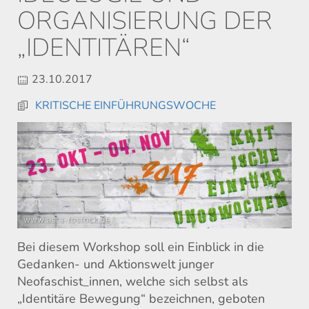
ORGANISIERUNG DER
„IDENTITÄREN“
23.10.2017
KRITISCHE EINFÜHRUNGSWOCHE
Bei diesem Workshop soll ein Einblick in die
Gedanken- und Aktionswelt junger
Neofaschist_innen, welche sich selbst als
„Identitäre Bewegung“ bezeichnen, geboten