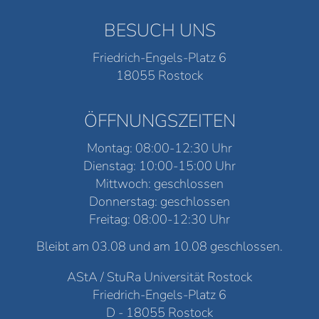
BESUCH UNS
Friedrich-Engels-Platz 6
18055 Rostock
ÖFFNUNGSZEITEN
Montag: 08:00-12:30 Uhr
Dienstag: 10:00-15:00 Uhr
Mittwoch: geschlossen
Donnerstag: geschlossen
Freitag: 08:00-12:30 Uhr
Bleibt am 03.08 und am 10.08 geschlossen.
AStA / StuRa Universität Rostock
Friedrich-Engels-Platz 6
D - 18055 Rostock