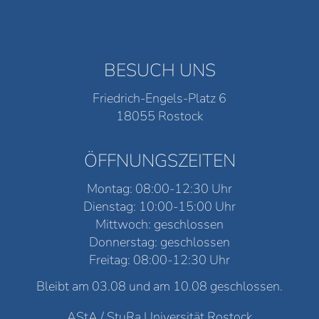
BESUCH UNS
Friedrich-Engels-Platz 6
18055 Rostock
ÖFFNUNGSZEITEN
Montag: 08:00-12:30 Uhr
Dienstag: 10:00-15:00 Uhr
Mittwoch: geschlossen
Donnerstag: geschlossen
Freitag: 08:00-12:30 Uhr
Bleibt am 03.08 und am 10.08 geschlossen.
AStA / StuRa Universität Rostock