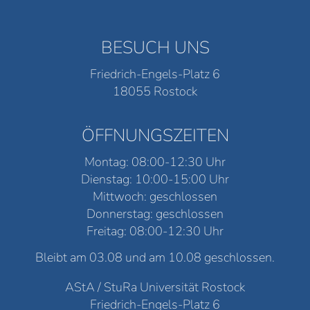
BESUCH UNS
Friedrich-Engels-Platz 6
18055 Rostock
ÖFFNUNGSZEITEN
Montag: 08:00-12:30 Uhr
Dienstag: 10:00-15:00 Uhr
Mittwoch: geschlossen
Donnerstag: geschlossen
Freitag: 08:00-12:30 Uhr
Bleibt am 03.08 und am 10.08 geschlossen.
AStA / StuRa Universität Rostock
Friedrich-Engels-Platz 6