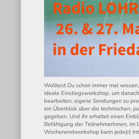
Wolltest Du schon immer mal wissen
ideale Einstiegsworkshop, um danach
bearbeiten, eigene Sendungen zu pro
ein Überblick über die technischen, 
gegeben. Und ihr erhaltet einen Einblic
Befähigung der TeilnehmerInnen, im
Wochenendworkshop kann jede(r) Int