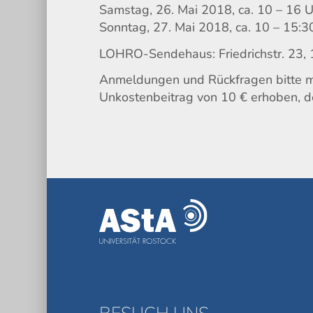
Samstag, 26. Mai 2018, ca. 10 – 16 
Sonntag, 27. Mai 2018, ca. 10 – 15:3
LOHRO-Sendehaus: Friedrichstr. 23, 
Anmeldungen und Rückfragen bitte mi
Unkostenbeitrag von 10 € erhoben, der