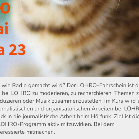
, wie Radio gemacht wird? Der LOHRO-Fahrschein ist d
 bei LOHRO zu moderieren, zu recherchieren, Themen 
duzieren oder Musik zusammenzustellen. Im Kurs wird 
journalistischen und organisatorischen Arbeiten bei LOH
k in die journalistische Arbeit beim Hörfunk. Ziel ist di
 LOHRO-Programm aktiv mitzuwirken. Bei dem
eressierte mitmachen.