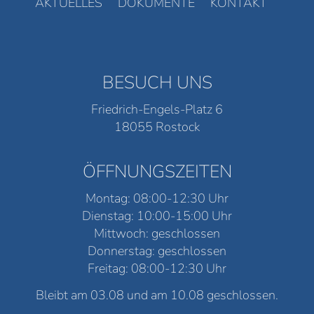
AKTUELLES
DOKUMENTE
KONTAKT
BESUCH UNS
Friedrich-Engels-Platz 6
18055 Rostock
ÖFFNUNGSZEITEN
Montag: 08:00-12:30 Uhr
Dienstag: 10:00-15:00 Uhr
Mittwoch: geschlossen
Donnerstag: geschlossen
Freitag: 08:00-12:30 Uhr
Bleibt am 03.08 und am 10.08 geschlossen.